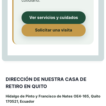
cotidiano.
Ver servicios y cuidados
Solicitar una visita
DIRECCIÓN DE NUESTRA CASA DE
RETIRO EN QUITO
Hidalgo de Pinto y Francisco de Nates OE4-165, Quito
170521, Ecuador