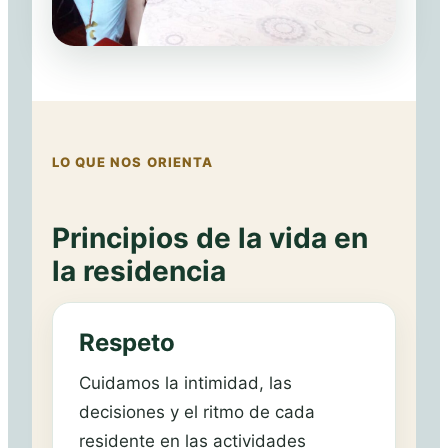
LO QUE NOS ORIENTA
Principios de la vida en
la residencia
Respeto
Cuidamos la intimidad, las
decisiones y el ritmo de cada
residente en las actividades