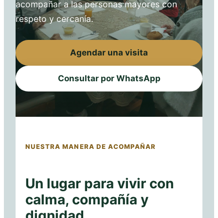
acompañar a las personas mayores con
respeto y cercanía.
Agendar una visita
Consultar por WhatsApp
NUESTRA MANERA DE ACOMPAÑAR
Un lugar para vivir con
calma, compañía y
dignidad