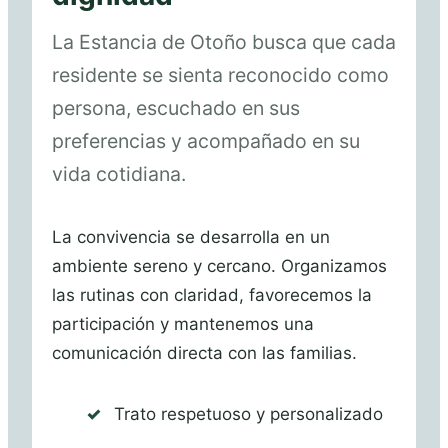
La Estancia de Otoño busca que cada
residente se sienta reconocido como
persona, escuchado en sus
preferencias y acompañado en su
vida cotidiana.
La convivencia se desarrolla en un
ambiente sereno y cercano. Organizamos
las rutinas con claridad, favorecemos la
participación y mantenemos una
comunicación directa con las familias.
Trato respetuoso y personalizado