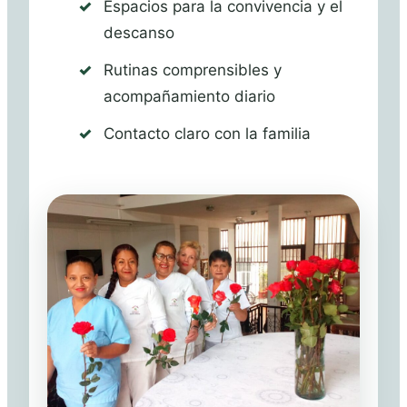
Espacios para la convivencia y el
descanso
Rutinas comprensibles y
acompañamiento diario
Contacto claro con la familia