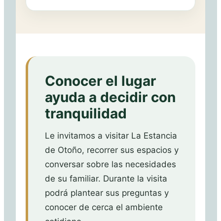
Conocer el lugar
ayuda a decidir con
tranquilidad
Le invitamos a visitar La Estancia
de Otoño, recorrer sus espacios y
conversar sobre las necesidades
de su familiar. Durante la visita
podrá plantear sus preguntas y
conocer de cerca el ambiente