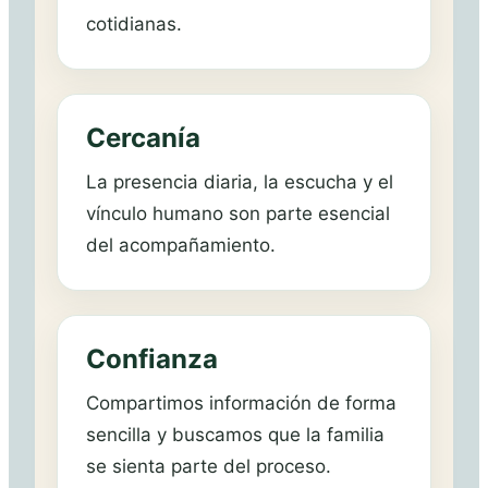
cotidianas.
Cercanía
La presencia diaria, la escucha y el
vínculo humano son parte esencial
del acompañamiento.
Confianza
Compartimos información de forma
sencilla y buscamos que la familia
se sienta parte del proceso.